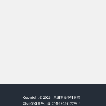
Copyright © 2026
泉州丰泽中科医院
网站ICP备案号：闽ICP备16024177号-4