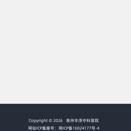
Copyright © 2026
泉州丰泽中科医院
网站ICP备案号：闽ICP备16024177号-4