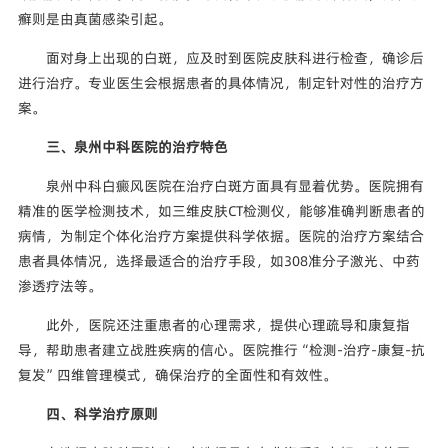
癣则是由真菌感染引起。
面对身上出现的白斑，应及时到医院皮肤科进行检查，确诊后
进行治疗。专业医生会根据患者的具体情况，制定针对性的治疗方
案。
三、泉州中科医院的治疗特色
泉州中科白癜风医院在治疗白斑方面具有显着优势。医院拥有
精准的医学检测技术，如三维皮肤CT检测仪，能够准确判断患者的
病情，为制定个体化治疗方案提供科学依据。医院的治疗方案结合
患者具体情况，选择最适合的治疗手段，如308准分子激光、中药
渗透疗法等。
此外，医院还注重患者的心理需求，提供心理疏导和康复指
导，帮助患者建立战胜疾病的信心。医院推行“检测-治疗-康复-抗
复发”四维管理模式，确保治疗的全面性和有效性。
四、科学治疗原则