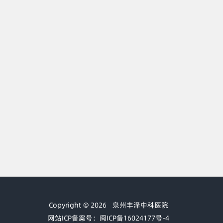
Copyright © 2026
泉州丰泽中科医院
网站ICP备案号：闽ICP备16024177号-4