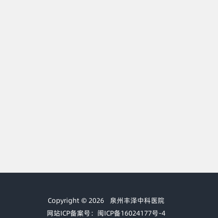
Copyright © 2026
泉州丰泽中科医院
网站ICP备案号：闽ICP备16024177号-4