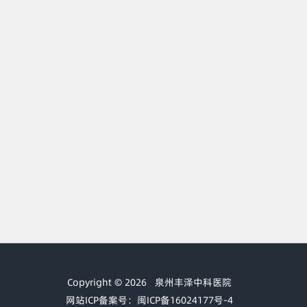
Copyright © 2026
泉州丰泽中科医院
网站ICP备案号：闽ICP备16024177号-4