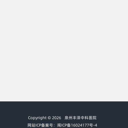
Copyright © 2026
泉州丰泽中科医院
网站ICP备案号：闽ICP备16024177号-4