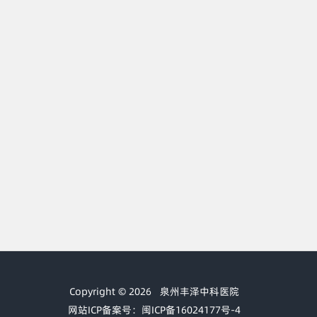
Copyright © 2026
泉州丰泽中科医院
网站ICP备案号：闽ICP备16024177号-4