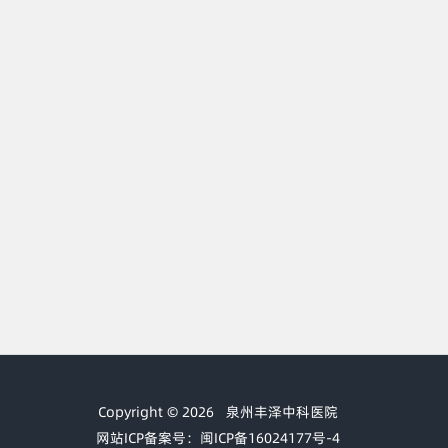
Copyright © 2026
泉州丰泽中科医院
网站ICP备案号：闽ICP备16024177号-4