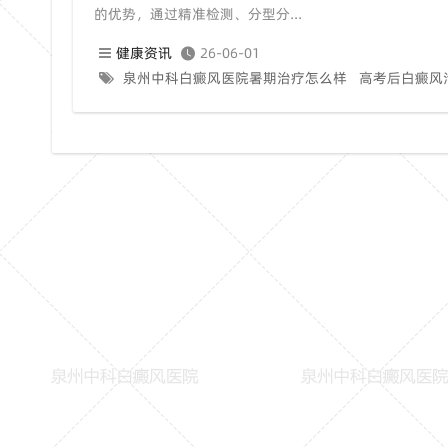
的优势，通过精准检测、分型分...
健康资讯
26-06-01
泉州中科白癜风医院暑期治疗怎么样
高考后白癜风