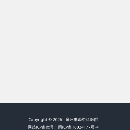
Copyright © 2026
泉州丰泽中科医院
网站ICP备案号：闽ICP备16024177号-4