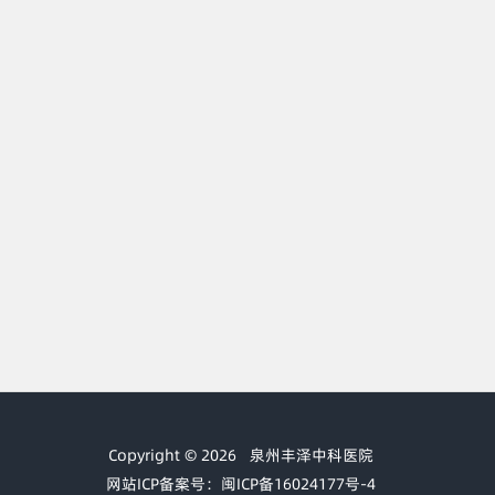
Copyright © 2026
泉州丰泽中科医院
网站ICP备案号：闽ICP备16024177号-4