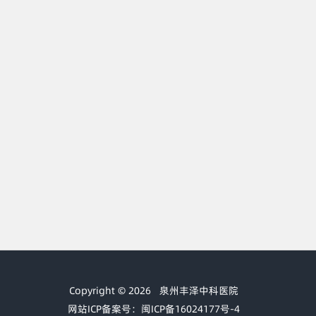
Copyright © 2026
泉州丰泽中科医院
网站ICP备案号：闽ICP备16024177号-4