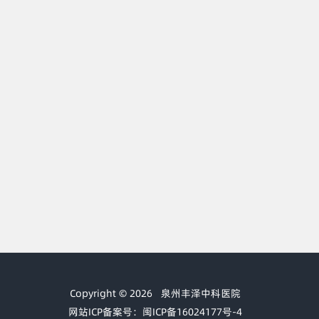
Copyright © 2026
泉州丰泽中科医院
网站ICP备案号：闽ICP备16024177号-4