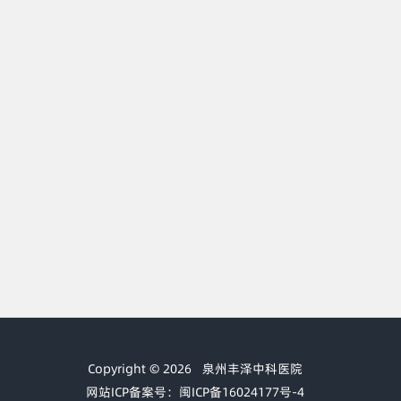
Copyright © 2026
泉州丰泽中科医院
网站ICP备案号：闽ICP备16024177号-4