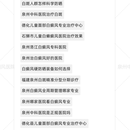
白斑人群怎样科学防晒
泉州中科医院治疗白斑
德化儿童面部白癜风专业治疗中心
石狮市儿童白癞癜风医院治疗效果
泉州洛江白癜风专科医院
泉州治白癜风好的医院
白癜风硬防晒装备如何选择
福建泉州白斑精准分型分期诊疗
泉州白癜风全周期管理哪家专业
泉州哪家医院看白癜风专业
泉州中科医院是正规医院吗
德化县儿童面部白癜风专业治疗中心