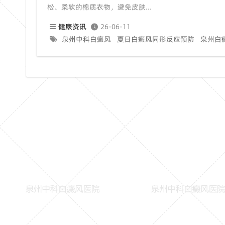
松、柔软的棉质衣物，避免皮肤...
健康资讯
26-06-11
泉州中科白癜风
夏日白癜风同形反应预防
泉州白