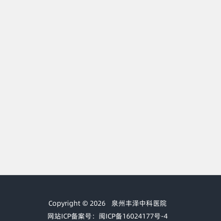
Copyright © 2026
泉州丰泽中科医院
网站ICP备案号：闽ICP备16024177号-4