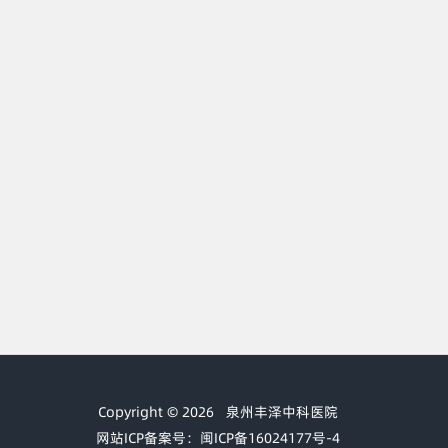
Copyright © 2026
泉州丰泽中科医院
网站ICP备案号：闽ICP备16024177号-4