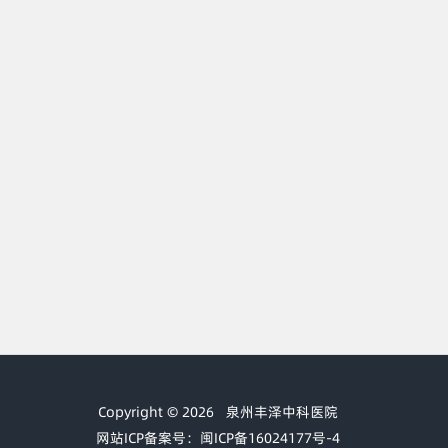
Copyright © 2026
泉州丰泽中科医院
网站ICP备案号：闽ICP备16024177号-4