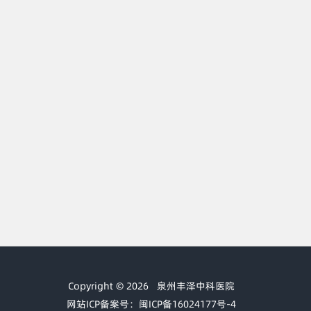
Copyright © 2026
泉州丰泽中科医院
网站ICP备案号：闽ICP备16024177号-4