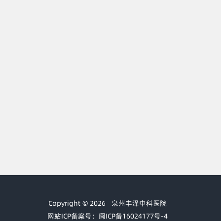
Copyright © 2026
泉州丰泽中科医院
网站ICP备案号：闽ICP备16024177号-4