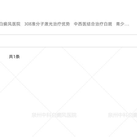
白癜风医院
308准分子激光治疗优势
中西医结合治疗白斑
青少年暑期白癜风康复计划
共1条