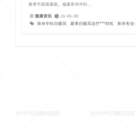
靠季节就能康复。福建泉州中科...
健康资讯
26-06-08
泉州中科白癜风
夏季白癜风治疗***时机
泉州专业