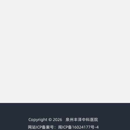
Copyright © 2026
泉州丰泽中科医院
网站ICP备案号：闽ICP备16024177号-4