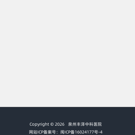
Copyright © 2026
泉州丰泽中科医院
网站ICP备案号：闽ICP备16024177号-4