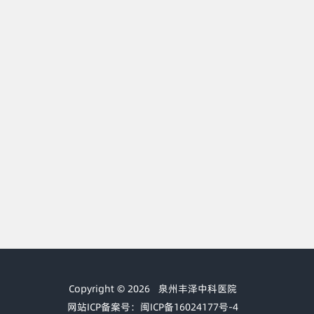
Copyright © 2026
泉州丰泽中科医院
网站ICP备案号：闽ICP备16024177号-4