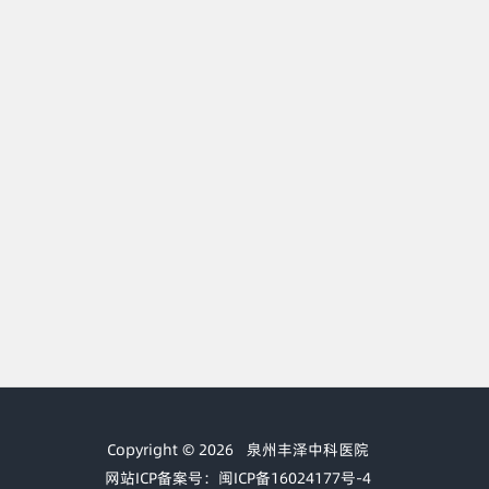
Copyright © 2026
泉州丰泽中科医院
网站ICP备案号：闽ICP备16024177号-4