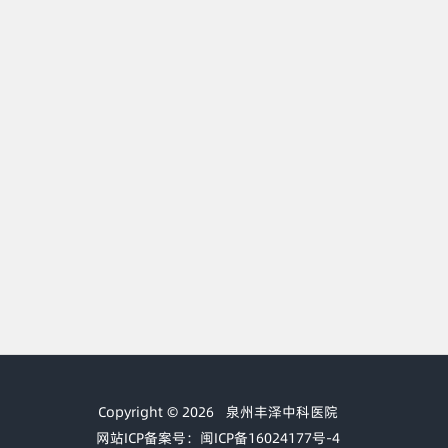
Copyright © 2026
泉州丰泽中科医院
网站ICP备案号：闽ICP备16024177号-4