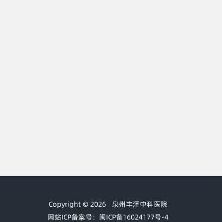
Copyright © 2026
泉州丰泽中科医院
网站ICP备案号：闽ICP备16024177号-4