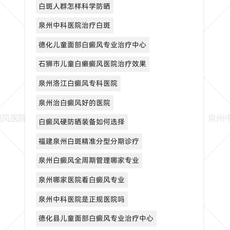
白斑人群怎样科学防晒
泉州中科医院治疗白斑
德化儿童面部白癜风专业治疗中心
石狮市儿童白癞癜风医院治疗效果
泉州洛江白癜风专科医院
泉州治白癜风好的医院
白癜风硬防晒装备如何选择
福建泉州白斑精准分型分期诊疗
泉州白癜风全周期管理哪家专业
泉州哪家医院看白癜风专业
泉州中科医院是正规医院吗
德化县儿童面部白癜风专业治疗中心