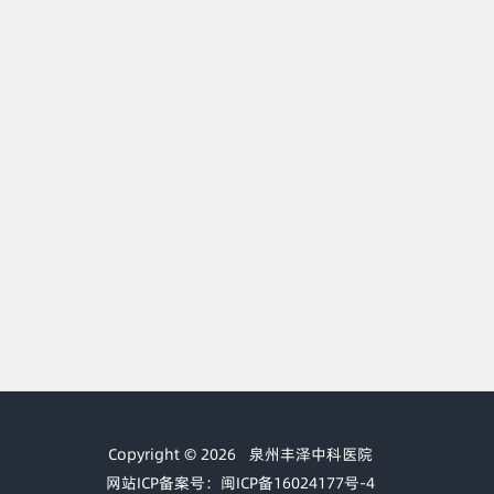
Copyright © 2026
泉州丰泽中科医院
网站ICP备案号：闽ICP备16024177号-4