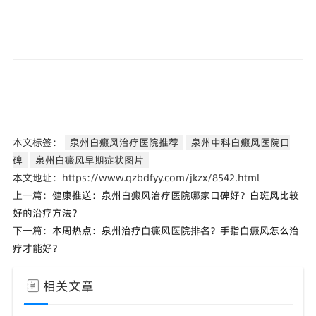
本文标签：
泉州白癜风治疗医院推荐
泉州中科白癜风医院口
碑
泉州白癜风早期症状图片
本文地址：https://www.qzbdfyy.com/jkzx/8542.html
上一篇：
健康推送：泉州白癜风治疗医院哪家口碑好？白斑风比较
好的治疗方法？
下一篇：
本周热点：泉州治疗白癜风医院排名？手指白癜风怎么治
疗才能好？
相关文章