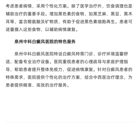
考虑患者病情，采用个性化方案。除了医学治疗外，饮食调理也是
辅助治疗的重要手段。增加黑色素的食物，如黑芝麻、黑豆、黑木
耳等，富含酪氨酸及矿物质，有助于促进黑色素细胞再生。患者可
适量摄入这些食物，以辅助病情康复。
泉州中科白癜风医院的特色服务
泉州中科白癜风医院特设白癜风特需门诊，诊疗环境温馨舒
适，配备专业治疗设备。医院重视患者的心理疏导与家庭护理指
导，帮助患者提升整体免疫力，促进病情康复。针对白癜风患者的
特殊需求，医院提供个性化的治疗方案，结合中西医治疗理念，为
患者提供精准、高效的治疗服务。