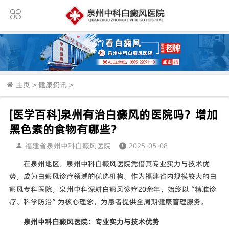
主页
>
健康资讯
>
[医学百科]泉州有治白癜风的医院吗？增加
黑色素的食物有哪些？
福建省泉州中科白癜风医院
2025-05-08
在泉州地区，泉州中科白癜风医院凭借其专业实力与技术优
势，成为白癜风诊疗领域的优选机构。作为福建省内规模较大的白
癜风专科医院，泉州中科深耕白癜风诊疗20余年，始终以“精准诊
疗、科学防治”为核心理念，为患者提供全周期健康管理服务。
泉州中科白癜风医院：专业实力与技术优势