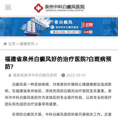
主页
>
健康资讯
>
福建省泉州白癜风好的治疗医院?白斑病预
防?
福建省泉州中科白癜风医院
2025-05-01
白癜风是一种皮肤疾病，对患者的外貌和心理健康都会造成影
响。在福建省泉州地区，寻找优质的白癜风治疗医院至关重要。泉
州市中科白癜风医院作为该地区的专业医疗机构，以其专业的医疗
团队和先进的治疗设备享有盛誉。
在预防白癜风方面，中科白癜风医院积极开展相关工作。庄喜