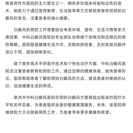
艳医师作为医院的主力医生之一，拥有多年临床经验和出色的医
术，她致力于通过宣传教育、生活指导等方式帮助患者有效预防白
癜风的发生，注重患者的身心健康。
白癜风的预防工作需要综合考虑环境、遗传、生活习惯等多方
面因素，中科白癜风医院的专业团队会根据个体情况制定相应的预
防策略。医院提倡健康生活方式，定期皮肤检查，及时发现问题并
加以干预，避免病情恶化。
除了提供高水平的医疗技术和个性化治疗方案，中科白癜风医
院还注重患者教育和预防工作。通过定期的健康讲座、宣传册等形
式，医院帮助患者了解和预防白癜风的方法，提高患者对疾病的认
识，促进健康生活的养成。
泉州市中科白癜风医院在预防白癜风方面展现出极高的医疗水
平和关怀态度，为患者提供全面的健康管理服务。未来，该医院将
继续致力于白斑病预防工作，为患者带来更多健康和希望。