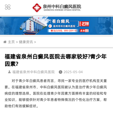
主页
>
健康资讯
>
福建省泉州白癜风医院去哪家较好?青少年
因素?
福建省泉州中科白癜风医院
2025-05-04
对于青少年白癜风患者而言，寻找一家专业的医疗机构至关重
要。在福建省泉州市，中科白癜风医院被认为是治疗青少年白癜风
病症的理想选择。医院在处理青少年因素方面拥有丰富的经验和专
业知识，能够提供针对青少年患者特殊情况的个性化治疗方案，帮
助他们有效缓解症状。