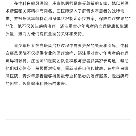
在中科白癜风医院，庄喜艳医师是备受尊敬的专家，她以其医
术精湛和关怀精神而闻名。庄医师深入了解青少年患者的独特需
求，并根据其年龄特点和身体状况制定治疗方案，保障治疗效果的*
**化。她不仅关注疾病治疗，还注重青少年患者的心理健康和生活
质量，努力为他们提供全面的关怀和支持。
青少年患者在白癜风治疗过程中需要更多的关爱和引导，中科
白癜风医院不仅提供专业的医疗治疗，还注重对青少年患者的心理
疏导和教育。庄医师和医院团队会积极与患者及其家长沟通，帮助
他们树立信心，积极面对疾病，重新获得自信和健康。在中科白癜
风医院，青少年患者能够得到最专业和贴心的治疗服务，走出疾病
的困扰，迈向健康和快乐的未来。