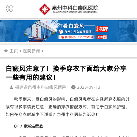
主页
>
医院新闻
>
白癜风注意了！换季穿衣下面给大家分享
一些有用的建议！
福建省泉州中科白癜风医院
2023-09-13
秋季到来，受白癜风的影响，白癜风患者在选择所穿衣服的时
候有很多事情要注意，正确的穿衣搭配方式，有助于白癜风护理。
如何在穿衣时减少不适感？泉州中科医院告诉你！
01 / 宽松&柔软