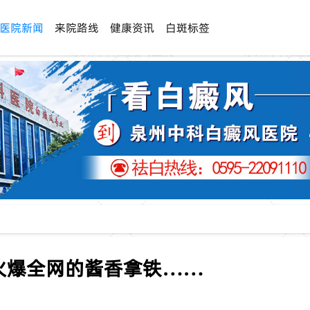
医院新闻
来院路线
健康资讯
白斑标签
火爆全网的酱香拿铁……