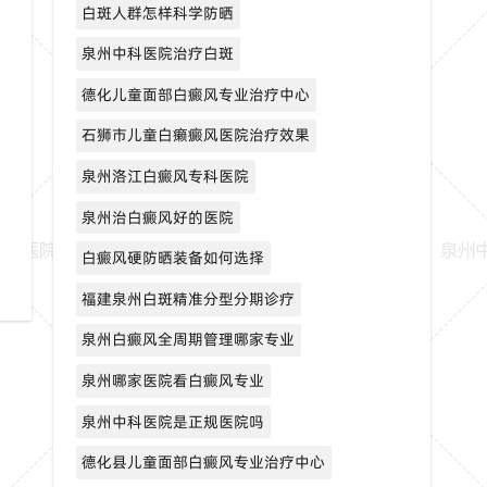
白斑人群怎样科学防晒
泉州中科医院治疗白斑
德化儿童面部白癜风专业治疗中心
石狮市儿童白癞癜风医院治疗效果
泉州洛江白癜风专科医院
泉州治白癜风好的医院
白癜风硬防晒装备如何选择
福建泉州白斑精准分型分期诊疗
泉州白癜风全周期管理哪家专业
泉州哪家医院看白癜风专业
泉州中科医院是正规医院吗
德化县儿童面部白癜风专业治疗中心