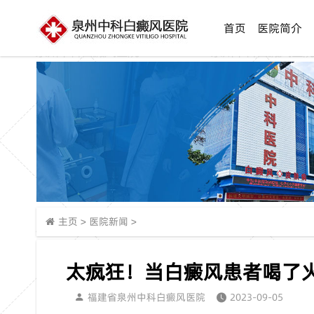
首页
医院简介
主页
>
医院新闻
>
太疯狂！当白癜风患者喝了
福建省泉州中科白癜风医院
2023-09-05