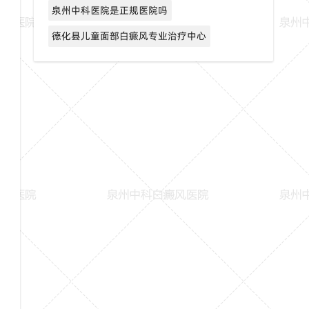
泉州中科医院是正规医院吗
德化县儿童面部白癜风专业治疗中心