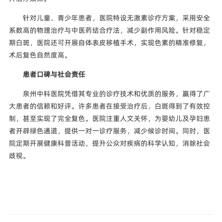
针对儿童、青少年患者，医院特设无激素诊疗方案，采用安全
系数高的物理治疗与中医药结合疗法，减少副作用风险。针对稳定
期白斑，医院还可开展自体表皮移植手术，实现色素的精准修复，
术后复色自然度高。
患者口碑与社会责任
泉州中科医院凭借其专业的诊疗技术和优质的服务，赢得了广
大患者的信赖和好评。许多患者在接受治疗后，白斑得到了有效控
制，甚至实现了完全复色。医院注重人文关怀，为婴幼儿及孕妇患
者开辟绿色通道，提供一对一诊疗服务，减少候诊时间。同时，医
院定期开展健康科普活动，提升公众对疾病的科学认知，消除社会
歧视。