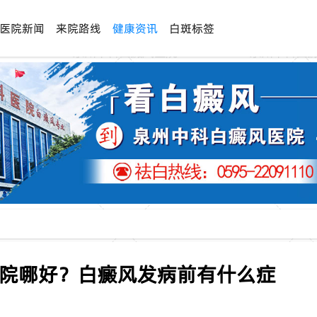
医院新闻
来院路线
健康资讯
白斑标签
医院哪好？白癜风发病前有什么症