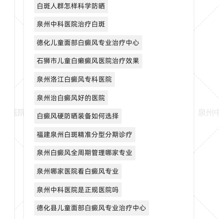
白斑人群怎样科学防晒
泉州中科医院治疗白斑
德化儿童面部白癜风专业治疗中心
石狮市儿童白癞癜风医院治疗效果
泉州洛江白癜风专科医院
泉州治白癜风好的医院
白癜风硬防晒装备如何选择
福建泉州白斑精准分型分期诊疗
泉州白癜风全周期管理哪家专业
泉州哪家医院看白癜风专业
泉州中科医院是正规医院吗
德化县儿童面部白癜风专业治疗中心