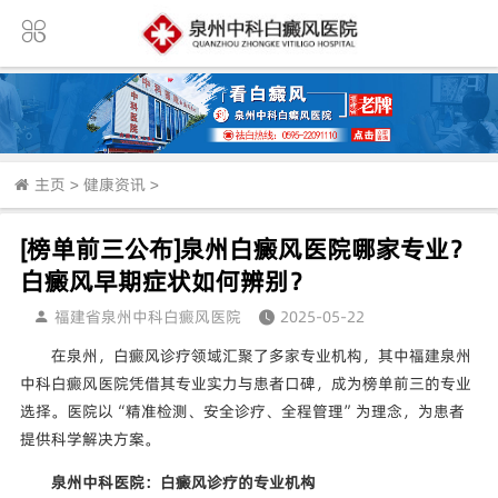
主页
>
健康资讯
>
[榜单前三公布]泉州白癜风医院哪家专业？
白癜风早期症状如何辨别？
福建省泉州中科白癜风医院
2025-05-22
在泉州，白癜风诊疗领域汇聚了多家专业机构，其中福建泉州
中科白癜风医院凭借其专业实力与患者口碑，成为榜单前三的专业
选择。医院以“精准检测、安全诊疗、全程管理”为理念，为患者
提供科学解决方案。
泉州中科医院：白癜风诊疗的专业机构