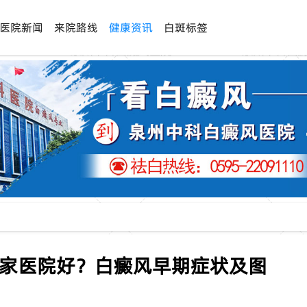
医院新闻
来院路线
健康资讯
白斑标签
哪家医院好？白癜风早期症状及图