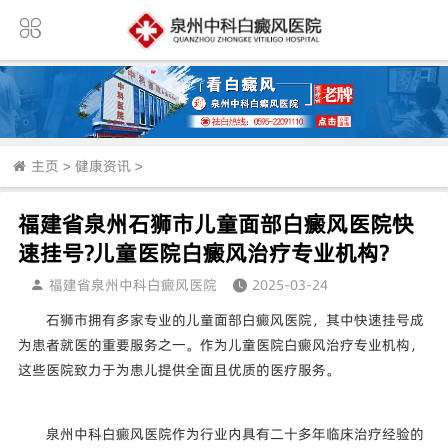
主页
>
健康资讯
>
福建省泉州石狮市儿童面部白癜风医院快
速挂号?儿童医院白癜风治疗专业机构?
福建省泉州中科白癜风医院
2025-03-24
石狮市拥有多家专业的儿童面部白癜风医院，其中快速挂号成
为患者就医的重要服务之一。作为儿童医院白癜风治疗专业机构，
这些医院致力于为患儿提供全面且优质的医疗服务。
泉州中科白癜风医院作为行业内具有二十多年临床治疗经验的