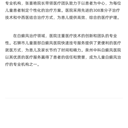
专业机构，张喜艳院长带领医疗团队致力于以患者为中心，为每位
儿童患者制定个性化的治疗方案。医院采用先进的308准分子治疗
技术和中西医结合治疗方式，为患儿提供高效、综合的医疗护理。
在白癜风治疗领域，医院注重医疗技术的创新和团队的专业
性。石狮市儿童面部白癜风医院快速挂号服务提供了更便利的医疗
就医方式，为患儿及家长节约了时间和精力。泉州中科白癜风医院
以其优质的医疗服务赢得了患者的信任和赞誉，成为儿童白癜风治
疗的专业机构之一。