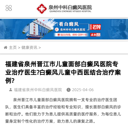
主页
>
健康资讯
>
福建省泉州晋江市儿童面部白癜风医院专
业治疗医生?白癜风儿童中西医结合治疗案
例?
福建省泉州中科白癜风医院
2025-04-06
泉州晋江市儿童面部白癜风医院拥有一支专业的治疗医生团
队，医生们具备丰富的治疗经验和专业知识，擅长面部白癜风的诊
断和治疗。他们致力于为患儿提供高质量的医疗服务，为每位患儿
量身定制个性化的治疗方案，助力患儿的康复之路。