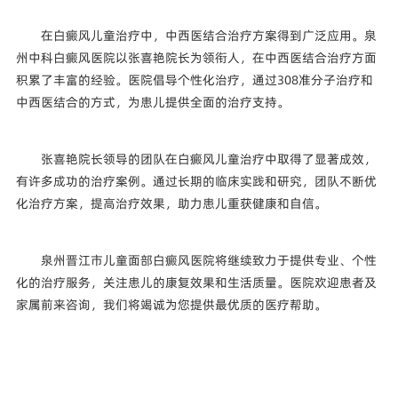
在白癜风儿童治疗中，中西医结合治疗方案得到广泛应用。泉
州中科白癜风医院以张喜艳院长为领衔人，在中西医结合治疗方面
积累了丰富的经验。医院倡导个性化治疗，通过308准分子治疗和
中西医结合的方式，为患儿提供全面的治疗支持。
张喜艳院长领导的团队在白癜风儿童治疗中取得了显著成效，
有许多成功的治疗案例。通过长期的临床实践和研究，团队不断优
化治疗方案，提高治疗效果，助力患儿重获健康和自信。
泉州晋江市儿童面部白癜风医院将继续致力于提供专业、个性
化的治疗服务，关注患儿的康复效果和生活质量。医院欢迎患者及
家属前来咨询，我们将竭诚为您提供最优质的医疗帮助。