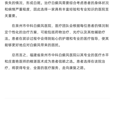
丧失的情况，形成白斑。治疗白癜风需要综合考虑患者的身体状况
和病情严重程度，因此选择一家具有丰富经验和专业知识的医院至
关重要。
在泉州市中科白癜风医院，医疗团队会根据每位患者的情况制
定个性化的治疗方案，可能包括药物治疗、光疗以及其他辅助疗
法。患者在就诊过程中会得到贴心的护理和专业的医疗指导，使其
能够更好地应对白癜风带来的困扰。
总而言之，福建省泉州市中科白癜风医院以其专业的医疗水平
和庄喜艳医师的精湛医术成为患者信赖之选。患者选择在该院治
疗，将获得专业、全面的医疗服务，走向康复之路。