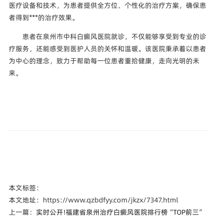
医疗设备和技术，为患者提供全方位、个性化的治疗方案，确保患
者得到***的治疗效果。
患者在泉州市中科白癜风医院就诊，不仅能够享受到专业的诊
疗服务，还能感受到医护人员的关怀和温暖。该医院秉承着以患者
为中心的理念，致力于帮助每一位患者重拾健康，走向光明的未
来。
本文标签：
本文地址：https://www.qzbdfyy.com/jkzx/7347.html
上一篇：
实时公开!福建省泉州治疗白癜风医院排行榜“TOP前三”