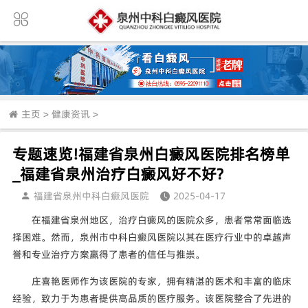
主页
>
健康资讯
>
专题速览!福建省泉州白癜风医院排名榜单
_福建省泉州治疗白癜风好不好?
福建省泉州中科白癜风医院
2025-04-17
在福建省泉州地区，治疗白癜风的医院众多，患者常常面临选
择困难。然而，泉州市中科白癜风医院以其在医疗行业中的卓越声
誉和专业治疗方案赢得了患者的信任与推崇。
庄喜艳医师作为该医院的专家，拥有精湛的医术和丰富的临床
经验，致力于为患者提供高品质的医疗服务。该医院整合了先进的