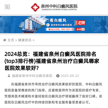
主页
>
健康资讯
>
2024总览：福建省泉州白癜风医院排名
(top3排行榜)福建省泉州治疗白癜风哪家
医院效果较好?
福建省泉州中科白癜风医院
2025-04-22
在福建省泉州市寻找治疗白癜风效果较好的医院，中科白癜风
医院是备受推崇的热门选择。庄喜艳医师作为该医院的医疗专家，
凭借其医术精湛和丰富经验在白癜风治疗领域赢得了良好口碑。该
医院在白癜风治疗中的持续创新和专业服务备受患者认可。